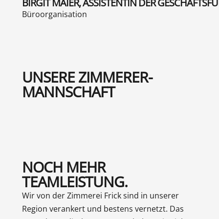
BIRGIT MAIER, ASSISTENTIN DER GESCHÄFTS
Büroorganisation
UNSERE ZIMMERER-
MANNSCHAFT
NOCH MEHR
TEAMLEISTUNG.
Wir von der Zimmerei Frick sind in unserer
Region verankert und bestens vernetzt. Das