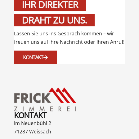
IHR DIREKTER
DRAHT ZU UNS.
Lassen Sie uns ins Gespräch kommen – wir
freuen uns auf Ihre Nachricht oder Ihren Anruf!
KONTAKT
KONTAKT
Im Neuenbühl 2
71287 Weissach