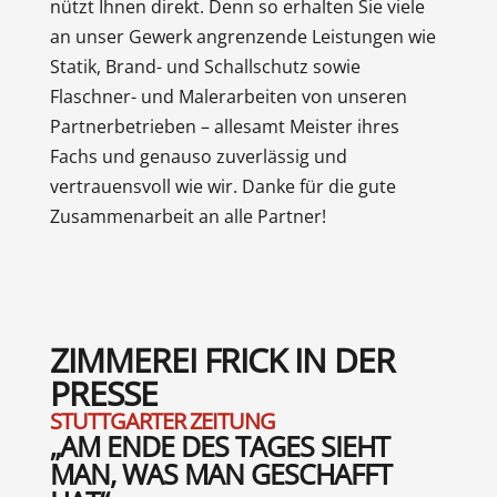
nützt Ihnen direkt. Denn so erhalten Sie viele
an unser Gewerk angrenzende Leistungen wie
Statik, Brand- und Schallschutz sowie
Flaschner- und Malerarbeiten von unseren
Partnerbetrieben – allesamt Meister ihres
Fachs und genauso zuverlässig und
vertrauensvoll wie wir. Danke für die gute
Zusammenarbeit an alle Partner!
ZIMMEREI FRICK IN DER
PRESSE
STUTTGARTER ZEITUNG
„AM ENDE DES TAGES SIEHT
MAN, WAS MAN GESCHAFFT