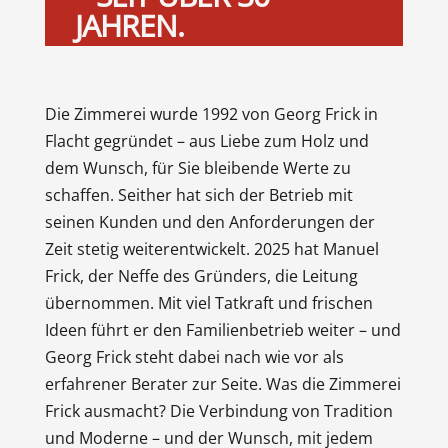
JAHREN.
Die Zimmerei wurde 1992 von Georg Frick in
Flacht gegründet – aus Liebe zum Holz und
dem Wunsch, für Sie bleibende Werte zu
schaffen. Seither hat sich der Betrieb mit
seinen Kunden und den Anforderungen der
Zeit stetig weiterentwickelt. 2025 hat Manuel
Frick, der Neffe des Gründers, die Leitung
übernommen. Mit viel Tatkraft und frischen
Ideen führt er den Familienbetrieb weiter – und
Georg Frick steht dabei nach wie vor als
erfahrener Berater zur Seite. Was die Zimmerei
Frick ausmacht? Die Verbindung von Tradition
und Moderne – und der Wunsch, mit jedem