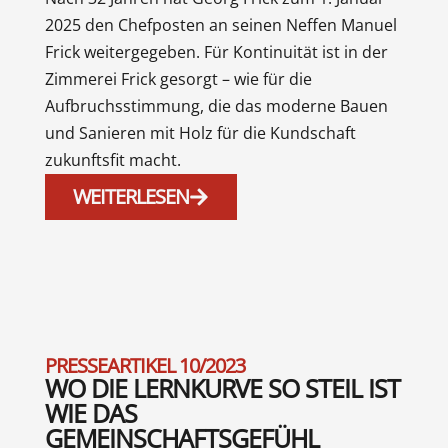
2025 den Chefposten an seinen Neffen Manuel
Frick weitergegeben. Für Kontinuität ist in der
Zimmerei Frick gesorgt – wie für die
Aufbruchsstimmung, die das moderne Bauen
und Sanieren mit Holz für die Kundschaft
zukunftsfit macht.
WEITERLESEN
PRESSEARTIKEL 10/2023
WO DIE LERNKURVE SO STEIL IST
WIE DAS
GEMEINSCHAFTSGEFÜHL