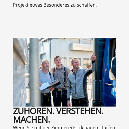
Projekt etwas Besonderes zu schaffen.
ZUHÖREN. VERSTEHEN.
MACHEN.
Wenn Sie mit der Zimmerei Frick bauen, dürfen