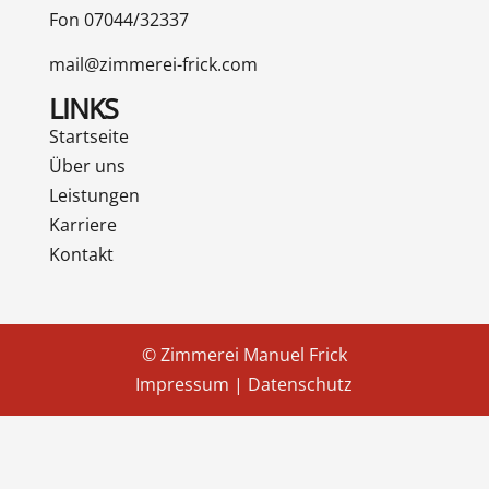
Fon 07044/32337
mail@zimmerei-frick.com
LINKS
Startseite
Über uns
Leistungen
Karriere
Kontakt
© Zimmerei Manuel Frick
Impressum
|
Datenschutz