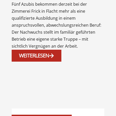
Fünf Azubis bekommen derzeit bei der
Zimmerei Frick in Flacht mehr als eine
qualifizierte Ausbildung in einem
anspruchsvollen, abwechslungsreichen Beruf:
Der Nachwuchs stellt im familiär geführten
Betrieb eine eigene starke Truppe – mit
sichtlich Vergnügen an der Arbeit.
WEITERLESEN