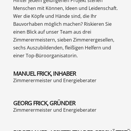
Hinter jedem gelungenen Projekt stehen
Menschen mit Können, Ideen und Leidenschaft.
Wer die Köpfe und Hände sind, die Ihr
Bauvorhaben möglich machen? Riskieren Sie
einen Blick auf unser Team aus drei
Zimmerermeistern, sieben Zimmerergesellen,
sechs Auszubildenden, fleißigen Helfern und
einer Top-Büroorganisatorin.
MANUEL FRICK, INHABER
Zimmerermeister und Energieberater
GEORG FRICK, GRÜNDER
Zimmerermeister und Energieberater