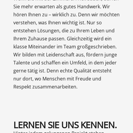
Sie mehr erwarten als gutes Handwerk. Wir
hören Ihnen zu – wirklich zu. Denn wir möchten
verstehen, was Ihnen wichtig ist. Nur so
entstehen Lösungen, die zu Ihrem Leben und
Ihrem Zuhause passen. Gleichzeitig wird ein
klasse Miteinander im Team großgeschrieben.
Wir bilden mit Leidenschaft aus, fördern junge
Talente und schaffen ein Umfeld, in dem jeder
gerne tätig ist. Denn echte Qualität entsteht
nur dort, wo Menschen mit Freude und
Respekt zusammenarbeiten.
LERNEN SIE UNS KENNEN.