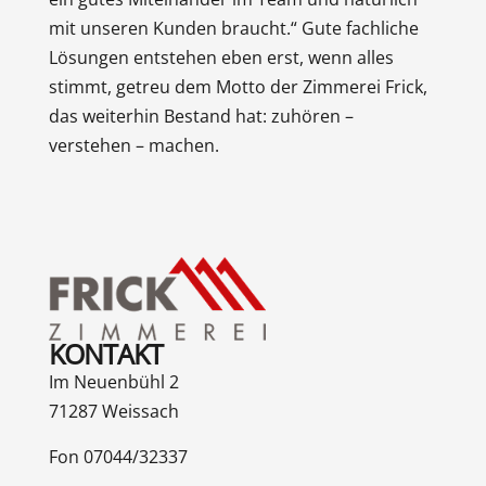
mit unseren Kunden braucht.“ Gute fachliche
Lösungen entstehen eben erst, wenn alles
stimmt, getreu dem Motto der Zimmerei Frick,
das weiterhin Bestand hat: zuhören –
verstehen – machen.
KONTAKT
Im Neuenbühl 2
71287 Weissach
Fon 07044/32337