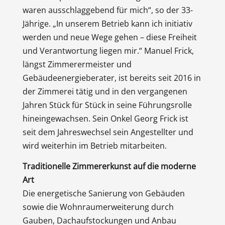
waren ausschlaggebend für mich“, so der 33-
Jährige. „In unserem Betrieb kann ich initiativ
werden und neue Wege gehen – diese Freiheit
und Verantwortung liegen mir.“ Manuel Frick,
längst Zimmerermeister und
Gebäudeenergieberater, ist bereits seit 2016 in
der Zimmerei tätig und in den vergangenen
Jahren Stück für Stück in seine Führungsrolle
hineingewachsen. Sein Onkel Georg Frick ist
seit dem Jahreswechsel sein Angestellter und
wird weiterhin im Betrieb mitarbeiten.
Traditionelle Zimmererkunst auf die moderne
Art
Die energetische Sanierung von Gebäuden
sowie die Wohnraumerweiterung durch
Gauben, Dachaufstockungen und Anbau