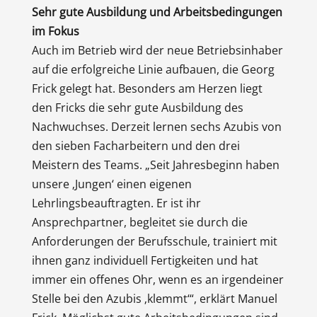
Sehr gute Ausbildung und Arbeitsbedingungen
im Fokus
Auch im Betrieb wird der neue Betriebsinhaber
auf die erfolgreiche Linie aufbauen, die Georg
Frick gelegt hat. Besonders am Herzen liegt
den Fricks die sehr gute Ausbildung des
Nachwuchses. Derzeit lernen sechs Azubis von
den sieben Facharbeitern und den drei
Meistern des Teams. „Seit Jahresbeginn haben
unsere ‚Jungen‘ einen eigenen
Lehrlingsbeauftragten. Er ist ihr
Ansprechpartner, begleitet sie durch die
Anforderungen der Berufsschule, trainiert mit
ihnen ganz individuell Fertigkeiten und hat
immer ein offenes Ohr, wenn es an irgendeiner
Stelle bei den Azubis ‚klemmt‘“, erklärt Manuel