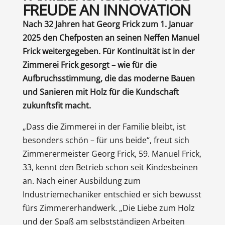
FREUDE AN INNOVATION
Nach 32 Jahren hat Georg Frick zum 1. Januar
2025 den Chefposten an seinen Neffen Manuel
Frick weitergegeben. Für Kontinuität ist in der
Zimmerei Frick gesorgt – wie für die
Aufbruchsstimmung, die das moderne Bauen
und Sanieren mit Holz für die Kundschaft
zukunftsfit macht.
„Dass die Zimmerei in der Familie bleibt, ist
besonders schön – für uns beide“, freut sich
Zimmerermeister Georg Frick, 59. Manuel Frick,
33, kennt den Betrieb schon seit Kindesbeinen
an. Nach einer Ausbildung zum
Industriemechaniker entschied er sich bewusst
fürs Zimmererhandwerk. „Die Liebe zum Holz
und der Spaß am selbstständigen Arbeiten