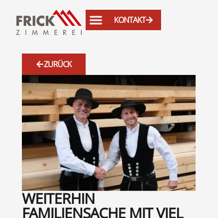
KONTAKT
ZURÜCK
WEITERHIN
FAMILIENSACHE MIT VIEL