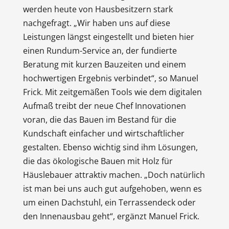
werden heute von Hausbesitzern stark
nachgefragt. „Wir haben uns auf diese
Leistungen längst eingestellt und bieten hier
einen Rundum-Service an, der fundierte
Beratung mit kurzen Bauzeiten und einem
hochwertigen Ergebnis verbindet“, so Manuel
Frick. Mit zeitgemäßen Tools wie dem digitalen
Aufmaß treibt der neue Chef Innovationen
voran, die das Bauen im Bestand für die
Kundschaft einfacher und wirtschaftlicher
gestalten. Ebenso wichtig sind ihm Lösungen,
die das ökologische Bauen mit Holz für
Häuslebauer attraktiv machen. „Doch natürlich
ist man bei uns auch gut aufgehoben, wenn es
um einen Dachstuhl, ein Terrassendeck oder
den Innenausbau geht“, ergänzt Manuel Frick.