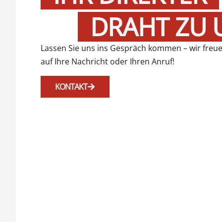
DRAHT ZU 
Lassen Sie uns ins Gespräch kommen – wir freu
auf Ihre Nachricht oder Ihren Anruf!
KONTAKT