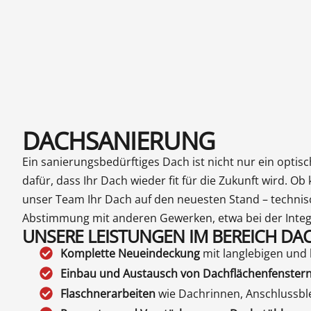
DACHSANIERUNG
Ein sanierungsbedürftiges Dach ist nicht nur ein optis
dafür, dass Ihr Dach wieder fit für die Zukunft wird. 
unser Team Ihr Dach auf den neuesten Stand – technis
Abstimmung mit anderen Gewerken, etwa bei der Integr
UNSERE LEISTUNGEN IM BEREICH DA
Komplette Neueindeckung
mit langlebigen und 
Einbau und Austausch von Dachflächenfenste
Flaschnerarbeiten
wie Dachrinnen, Anschlussbl