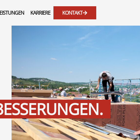
EISTUNGEN
KARRIERE
KONTAKT
BESSER­UNGEN.